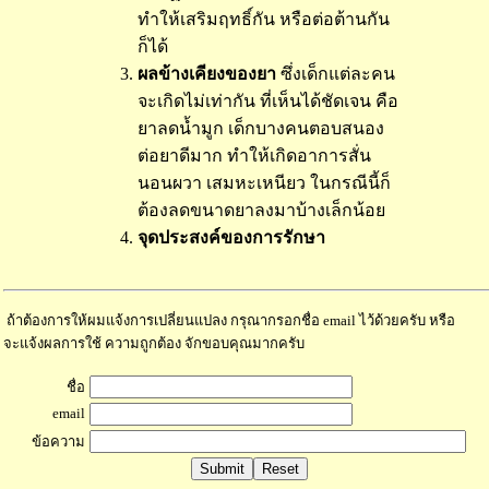
ทำให้เสริมฤทธิ์กัน หรือต่อต้านกัน
ก็ได้
ผลข้างเคียงของยา
ซึ่งเด็กแต่ละคน
จะเกิดไม่เท่ากัน ที่เห็นได้ชัดเจน คือ
ยาลดน้ำมูก เด็กบางคนตอบสนอง
ต่อยาดีมาก ทำให้เกิดอาการสั่น
นอนผวา เสมหะเหนียว ในกรณีนี้ก็
ต้องลดขนาดยาลงมาบ้างเล็กน้อย
จุดประสงค์ของการรักษา
ถ้าต้องการให้ผมแจ้งการเปลี่ยนแปลง กรุณากรอกชื่อ email ไว้ด้วยครับ หรือ
จะแจ้งผลการใช้ ความถูกต้อง จักขอบคุณมากครับ
ชื่อ
email
ข้อความ