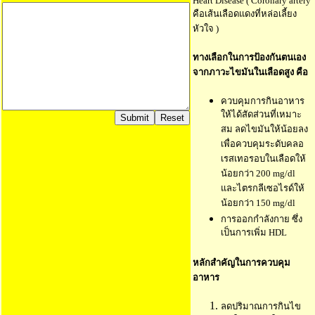
Heart Disease ( Coronary artery
คือเส้นเลือดแดงที่หล่อเลี้ยง
หัวใจ )
ทางเลือกในการป้องกันตนเอง
จากภาวะไขมันในเลือดสูง คือ
ควบคุมการกินอาหาร
ให้ได้สัดส่วนที่เหมาะ
สม ลดไขมันให้น้อยลง
เพื่อควบคุมระดับคลอ
เรสเทอรอบในเลือดให้
น้อยกว่า 200 mg/dl
และไตรกลีเซอไรด์ให้
น้อยกว่า 150 mg/dl
การออกกำลังกาย ซึ่ง
เป็นการเพิ่ม HDL
หลักสำคัญในการควบคุม
อาหาร
ลดปริมาณการกินไข