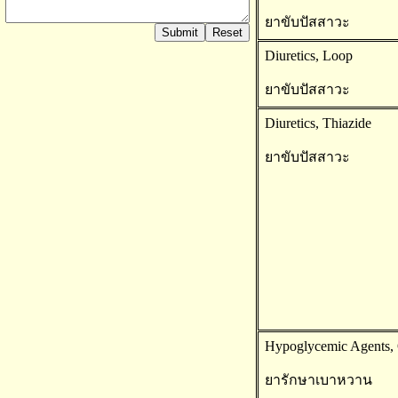
ยาขับปัสสาวะ
Diuretics, Loop
ยาขับปัสสาวะ
Diuretics, Thiazide
ยาขับปัสสาวะ
Hypoglycemic Agents, 
ยารักษาเบาหวาน