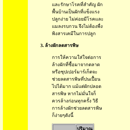
และรักษาโรคที่สำคัญ ผัก
พื้นบ้านเป็นผักที่แข็งแรง
ปลูกง่าย ไม่ค่อยมีโรคและ
แมลงรบกวน จึงไม่ต้องพื่ง
พิงสารเคมีในการปลูก
3. ล้างผักลดสารพิษ
การให้ความใส่ใจต่อการ
ล้างผักที่ซื้อมาจากตลาด
หรือซุปเปอร์มาร์เก็ตจะ
ช่วยลดสารพิษที่ปนเปื้อน
ไปได้มาก แม้แต่ผักปลอด
สารพิษ หากไม่มั่นใจก็
ควรล้างก่อนทุกครั้ง วิธี
การล้างผักช่วยลดสารพิษ
ก็ง่ายๆดังนี้
ปริมาณ