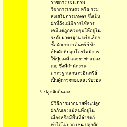
ราชการ เช่น กรม
วิชาการเกษตร หรือ กรม
ส่งเสริมการเกษตร ซึ่งเป็น
ผักที่ถึงแม้มีการใช้สาร
เคมีแต่ถูกควบคุมให้อยู่ใน
ระดับมาตรฐาน หรือเลือก
ซื้อผักเกษตรอินทรีย์ ซึ่ง
เป็นผักที่ปลุกโดยไม่มีการ
ใช้ปุ๋ยเคมี และยาฆ่าแปลง
เลย ซึ่งมีสำนักงาน
มาตรฐานเกษตรอินทรีย์
เป็นผู้ตรวจสอบและรับรอง
5. ปลูกผักกินเอง
มีวิธีการมากมายที่จะปลูก
ผักกินเองแม้คนที่อยู่ใน
เมื่องหรือมีพื้นที่จำกัดก็
ทำได้ไม่ยาก เช่น ปลูกผัก