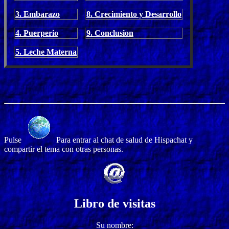
3. Embarazo
8. Crecimiento y Desarrollo
4. Puerperio
9. Conclusion
5. Leche Materna
Pulse
Para entrar al chat de salud de Hispachat y
compartir el tema con otras personas.
Libro de visitas
Su nombre: