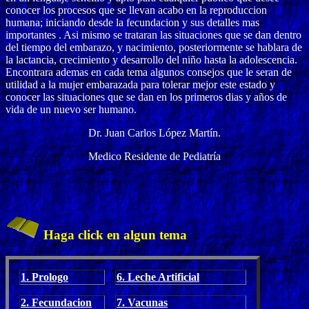
conocer los procesos que se llevan acabo en la reproduccion
humana; iniciando desde la fecundacion y sus detalles mas
importantes . Asi mismo se trataran las situaciones que se dan dentro
del tiempo del embarazo, y nacimiento, posteriormente se hablara de
la lactancia, crecimiento y desarrollo del niño hasta la adolescencia.
Encontrara ademas en cada tema algunos consejos que le seran de
utilidad a la mujer embarazada para tolerar mejor este estado y
conocer las situaciones que se dan en los primeros dias y años de
vida de un nuevo ser humano.
Dr. Juan Carlos López Martín.
Medico Residente de Pediatría
Haga click en algun tema
1. Prologo
6. Leche Artificial
2. Fecundacion
7. Vacunas