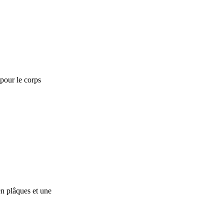
 pour le corps
en plâques et une