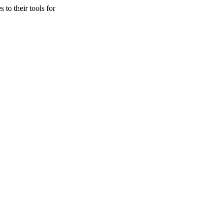
 to their tools for