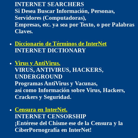
INTERNET SEARCHERS
Si Desea Buscar Información, Personas,
Servidores (Computadoras),
Empresas, etc. ya sea por Texto, o por Palabras
Claves.
Diccionario de Términos de InterNet
INTERNET DICTIONARY
Virus y AntiVirus.
VIRUS, ANTIVIRUS, HACKERS,
UNDERGROUND
Programas AntiVirus y Vacunas,
así como Información sobre Virus, Hackers,
Crackers y Seguridad.
Censura en InterNet.
INTERNET CENSORSHIP
¡Entérese del Chisme ese de la Censura y la
CiberPornografía en InterNet!