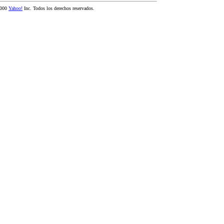
2000
Yahoo!
Inc. Todos los derechos reservados.