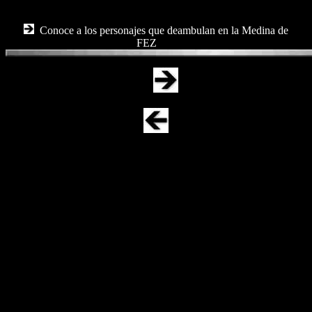
Conoce a los personajes que deambulan en la Medina de
FEZ