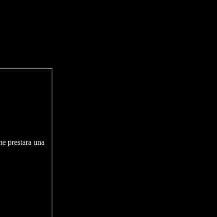
me prestara una