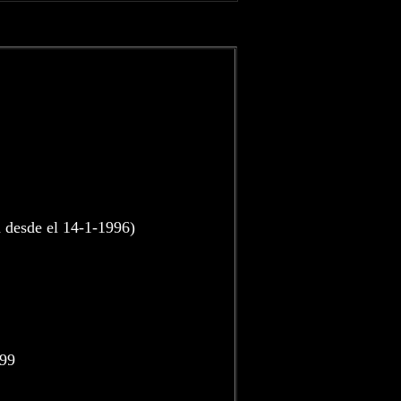
 desde el 14-1-1996)
999