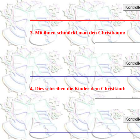
3. Mit ihnen schmückt man den Christbaum:
4. Dies schreiben die Kinder dem Christkind: