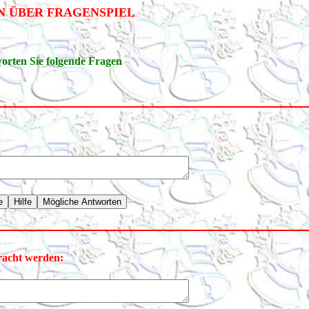
N ÜBER FRAGENSPIEL
orten Sie folgende Fragen
racht werden: