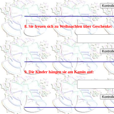
8. Sie freuen sich zu Weihnachten über Geschenke:
9. Die Kinder hängen sie am Kamin auf: