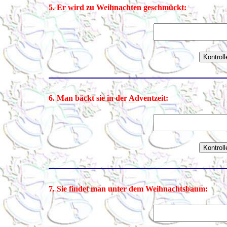
5. Er wird zu Weihnachten geschmückt:
6. Man bäckt sie in der Adventzeit:
7. Sie findet man unter dem Weihnachtsbaum: