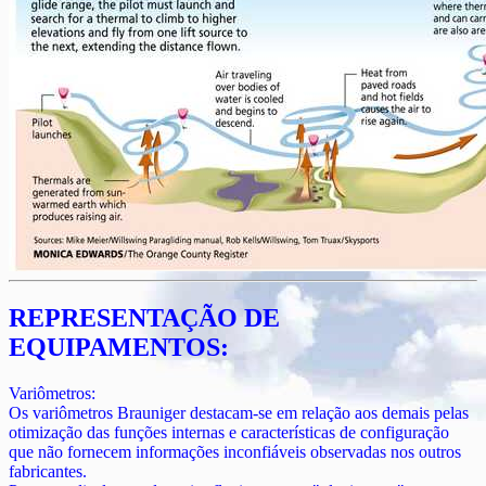
REPRESENTAÇÃO DE
EQUIPAMENTOS:
Variômetros:
Os variômetros Brauniger destacam-se em relação aos demais pelas
otimização das funções internas e características de configuração
que não fornecem informações inconfiáveis observadas nos outros
fabricantes.