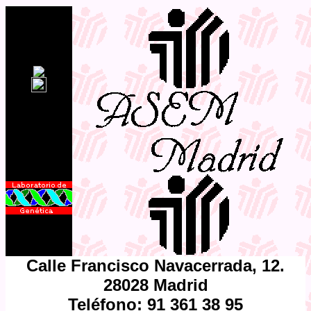
Visitas
Calle Francisco Navacerrada, 12.
28028 Madrid
Teléfono: 91 361 38 95