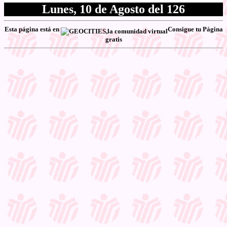
Lunes, 10 de Agosto del 126
Esta página está en
Consigue tu
Página
gratis