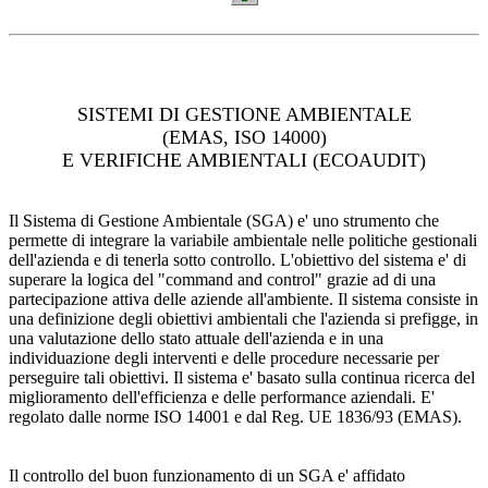
SISTEMI DI GESTIONE AMBIENTALE
(EMAS, ISO 14000)
E VERIFICHE AMBIENTALI (ECOAUDIT)
Il Sistema di Gestione Ambientale (SGA) e' uno strumento che
permette di integrare la variabile ambientale nelle politiche gestionali
dell'azienda e di tenerla sotto controllo. L'obiettivo del sistema e' di
superare la logica del "command and control" grazie ad di una
partecipazione attiva delle aziende all'ambiente. Il sistema consiste in
una definizione degli obiettivi ambientali che l'azienda si prefigge, in
una valutazione dello stato attuale dell'azienda e in una
individuazione degli interventi e delle procedure necessarie per
perseguire tali obiettivi. Il sistema e' basato sulla continua ricerca del
miglioramento dell'efficienza e delle performance aziendali. E'
regolato dalle norme ISO 14001 e dal Reg. UE 1836/93 (EMAS).
Il controllo del buon funzionamento di un SGA e' affidato