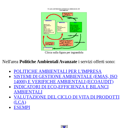
Clicca sulla figura per ingrandirla
Nell'area
Politiche Ambientali Avanzate
i servizi offerti sono:
POLITICHE AMBIENTALI PER L'IMPRESA
SISTEMI DI GESTIONE AMBIENTALE (EMAS, ISO
14000) E VERIFICHE AMBIENTALI (ECOAUDIT)
INDICATORI DI ECO-EFFICIENZA E BILANCI
AMBIENTALI
VALUTAZIONE DEL CICLO DI VITA DI PRODOTTI
(LCA)
ESEMPI