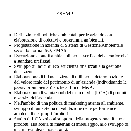
ESEMPI
Definizione di politiche ambientali per le aziende con
elaborazione di obiettivi e programmi ambientali.
Progettazione in azienda di Sistemi di Gestione Ambientale
secondo norma ISO, EMAS.
Esecuzione di audit ambientali per la verifica della conformita'
a standard prefissati.
Sviluppo di indici di eco-efficienza finalizzati alla gestione
dell'azienda.
Elaborazione di bilanci aziendali utili per la determinazione
del valore reale del patrimonio di un'azienda (individuando le
passivita' ambientali) anche ai fini di M&A.
Elaborazione di valutazioni del ciclo di vita (LCA) di prodotti
o servizi dell'azienda.
Nell'ambito di una politica di marketing attenta all'ambiente,
sviluppo di un sistema di valutazione delle performance
ambientali dei propri fornitori.
Studio di LCA volto al supporto della progettazione di nuovi
prodotti, alla scelta di materiali di imballaggio, allo sviluppo di
una nuova idea di packaging.