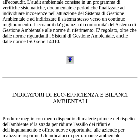
all'ecoaudit. L'audit ambientale consiste in un programma di
verifiche sistematiche, documentate e periodiche finalizzate ad
individuare incoerenze nell'attuazione del Sistema di Gestione
Ambientale e ad indirizzare il sistema stesso verso un continuo
miglioramento. L'ecoaudit da' garanzia di conformita' del Sistema di
Gestione Ambientale alle norme di riferimento. E' regolato, oltre che
dalle norme riguardanti i Sistemi di Gestione Ambientale, anche
dalle norme ISO serie 14010.
INDICATORI DI ECO-EFFICIENZA E BILANCI
AMBIENTALI
Produrre meglio con meno dispendio di materie prime e nel rispetto
dell'ambiente e' la strada per ridurre l'assillo dei rifiuti e
dell'inquinamento e offrire nuove opportunita' alle aziende per
realizzare risparmi. Gli indicatori di performance ambientale