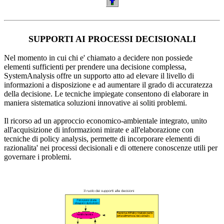
SUPPORTI AI PROCESSI DECISIONALI
Nel momento in cui chi e' chiamato a decidere non possiede
elementi sufficienti per prendere una decisione complessa,
SystemAnalysis offre un supporto atto ad elevare il livello di
informazioni a disposizione e ad aumentare il grado di accuratezza
della decisione. Le tecniche impiegate consentono di elaborare in
maniera sistematica soluzioni innovative ai soliti problemi.
Il ricorso ad un approccio economico-ambientale integrato, unito
all'acquisizione di informazioni mirate e all'elaborazione con
tecniche di policy analysis, permette di incorporare elementi di
razionalita' nei processi decisionali e di ottenere conoscenze utili per
governare i problemi.