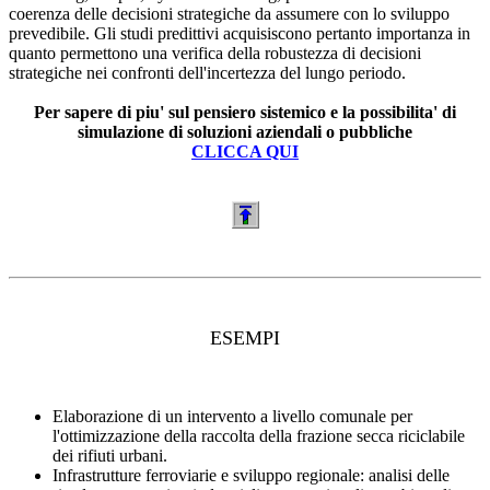
coerenza delle decisioni strategiche da assumere con lo sviluppo
prevedibile. Gli studi predittivi acquisiscono pertanto importanza in
quanto permettono una verifica della robustezza di decisioni
strategiche nei confronti dell'incertezza del lungo periodo.
Per sapere di piu' sul pensiero sistemico e la possibilita' di
simulazione di soluzioni aziendali o pubbliche
CLICCA QUI
ESEMPI
Elaborazione di un intervento a livello comunale per
l'ottimizzazione della raccolta della frazione secca riciclabile
dei rifiuti urbani.
Infrastrutture ferroviarie e sviluppo regionale: analisi delle