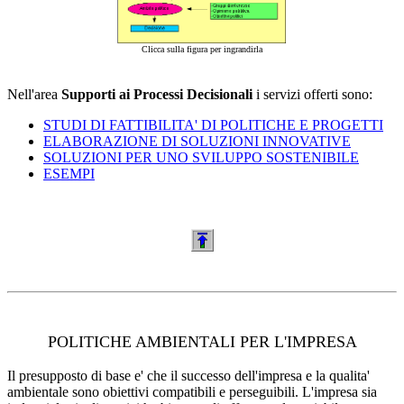
Clicca sulla figura per ingrandirla
Nell'area
Supporti ai Processi Decisionali
i servizi offerti sono:
STUDI DI FATTIBILITA' DI POLITICHE E PROGETTI
ELABORAZIONE DI SOLUZIONI INNOVATIVE
SOLUZIONI PER UNO SVILUPPO SOSTENIBILE
ESEMPI
POLITICHE AMBIENTALI PER L'IMPRESA
Il presupposto di base e' che il successo dell'impresa e la qualita'
ambientale sono obiettivi compatibili e perseguibili. L'impresa sia