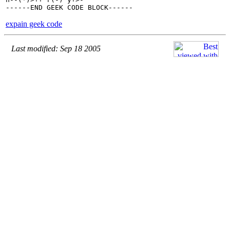
expain geek code
Last modified: Sep 18 2005