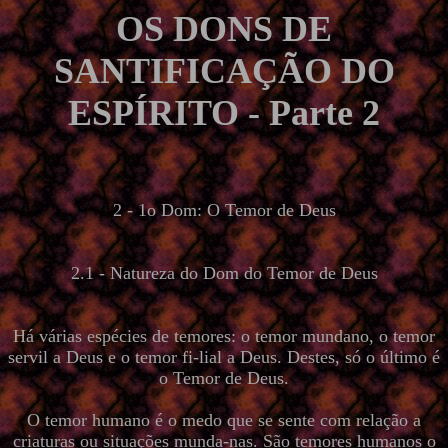
OS DONS DE
SANTIFICAÇÃO DO
ESPÍRITO - Parte 2
2 - 1o Dom: O Temor de Deus
2.1 - Natureza do Dom do Temor de Deus
Há várias espécies de temores: o temor mundano, o temor
servil a Deus e o temor fi-lial a Deus. Destes, só o último é
o Temor de Deus.
O temor humano é o medo que se sente com relação a
criaturas ou situações munda-nas. São temores humanos o