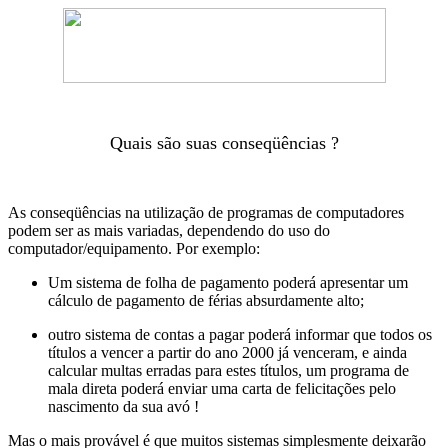
Quais são suas conseqüências ?
As conseqüências na utilização de programas de computadores
podem ser as mais variadas, dependendo do uso do
computador/equipamento. Por exemplo:
Um sistema de folha de pagamento poderá apresentar um
cálculo de pagamento de férias absurdamente alto;
outro sistema de contas a pagar poderá informar que todos os
títulos a vencer a partir do ano 2000 já venceram, e ainda
calcular multas erradas para estes títulos, um programa de
mala direta poderá enviar uma carta de felicitações pelo
nascimento da sua avó !
Mas o mais provável é que muitos sistemas simplesmente deixarão