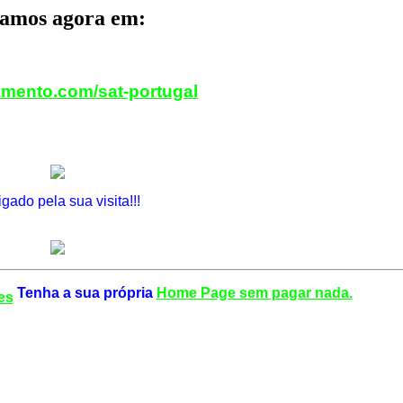
tamos agora em:
mento.com/sat-portugal
gado pela sua visita!!!
Tenha a sua própria
Home Page sem pagar nada.