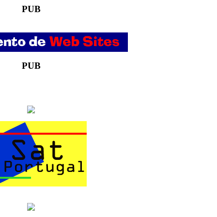
PUB
PUB