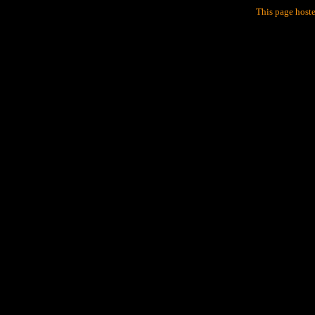
This page host