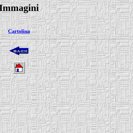
Immagini
Cartolina