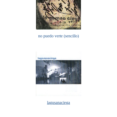
no puedo verte (sencillo)
lagusanaciega