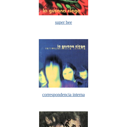
super bee
correspondencia interna