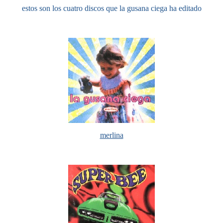
estos son los cuatro discos que la gusana ciega ha editado
merlina