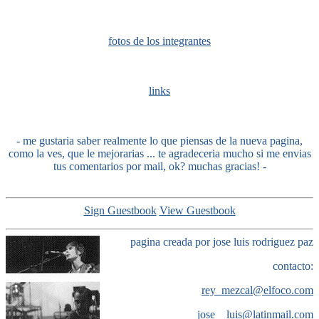
fotos de los integrantes
links
- me gustaria saber realmente lo que piensas de la nueva pagina,
como la ves, que le mejorarias ... te agradeceria mucho si me envias
tus comentarios por mail, ok? muchas gracias! -
Sign Guestbook
View Guestbook
pagina creada por jose luis rodriguez paz
contacto:
rey_mezcal@elfoco.com
jose__luis@latinmail.com