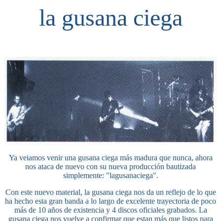
la gusana ciega
Ya veiamos venir una gusana ciega más madura que nunca, ahora
nos ataca de nuevo con su nueva producción bautizada
simplemente: "lagusanaciega".
Con este nuevo material, la gusana ciega nos da un reflejo de lo que
ha hecho esta gran banda a lo largo de excelente trayectoria de poco
más de 10 años de existencia y 4 discos oficiales grabados. La
gusana ciega nos vuelve a confirmar que estan más que listos para