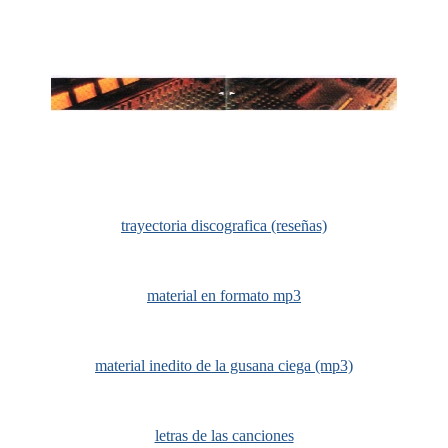
trayectoria discografica (reseñas)
material en formato mp3
material inedito de la gusana ciega (mp3)
letras de las canciones