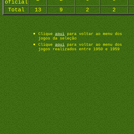
oficial
Total
13
9
2
2
Clique
aqui
para voltar ao menu dos
jogos da seleção
Clique
aqui
para voltar ao menu dos
jogos realizados entre 1950 e 1959