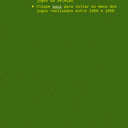
jogos da seleção
Clique
aqui
para voltar ao menu dos
jogos realizados entre 1950 e 1959