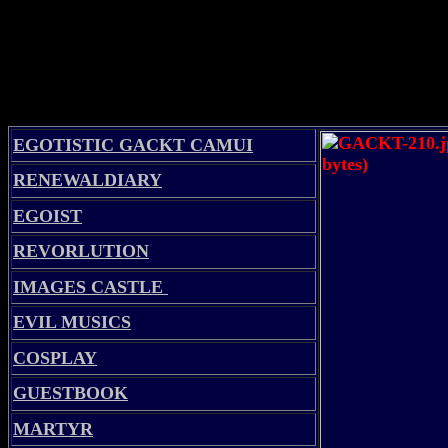
EGOTISTIC GACKT CAMUI
RENEWALDIARY
EGOIST
REVORLUTION
IMAGES CASTLE
EVIL MUSICS
COSPLAY
GUESTBOOK
MARTYR