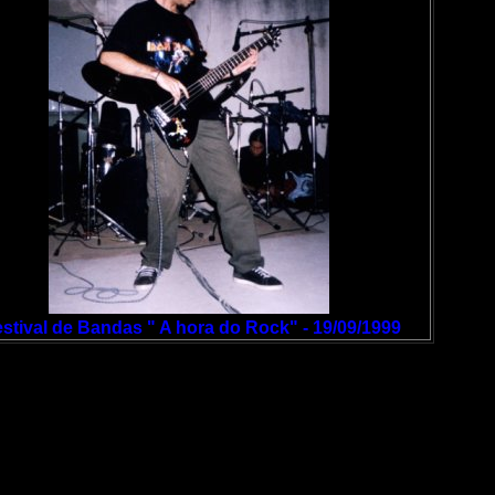
stival de Bandas " A hora do Rock" - 19/09/1999