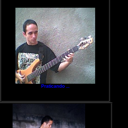
Praticando ...