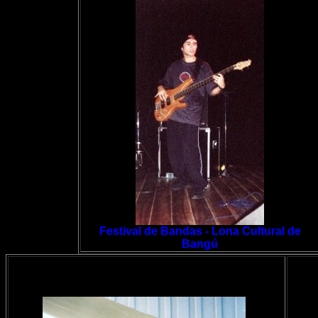
Festival de Bandas - Lona Cultural de
Bangú