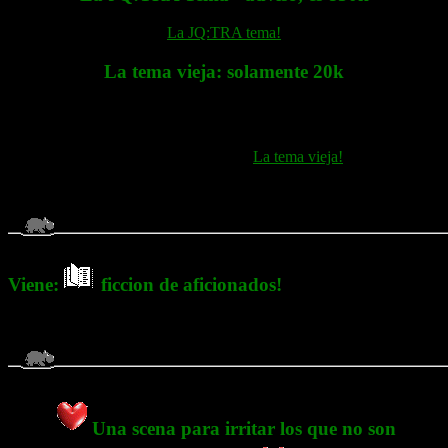
La JQ:TRA tema!
La tema vieja: solamente 20k
La tema vieja!
Viene:
ficcion de aficionados!
Una scena para irritar los que no son