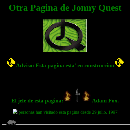
Otra Pagina de Jonny Quest
Adviso: Esta pagina esta' en construccion
El jefe de esta pagina:
Adam Fox.
personas han visitado esta pagina desde 29 julio, 1997