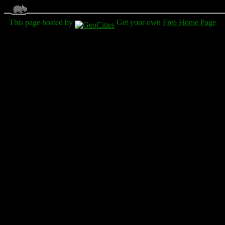
This page hosted by
Get your own
Free Home Page