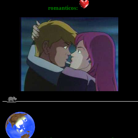
romanticos: