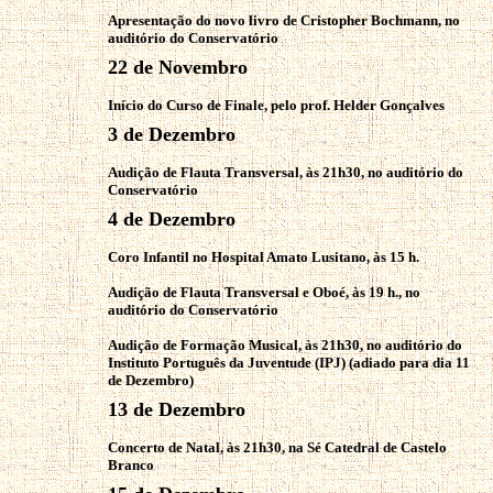
Apresentação do novo livro de Cristopher Bochmann, no
auditório do Conservatório
22 de Novembro
Início do Curso de Finale, pelo prof. Helder Gonçalves
3 de Dezembro
Audição de Flauta Transversal, às 21h30, no auditório do
Conservatório
4 de Dezembro
Coro Infantil no Hospital Amato Lusitano, às 15 h.
Audição de Flauta Transversal e Oboé, às 19 h., no
auditório do Conservatório
Audição de Formação Musical, às 21h30, no auditório do
Instituto Português da Juventude (IPJ) (adiado para dia 11
de Dezembro)
13 de Dezembro
Concerto de Natal, às 21h30, na Sé Catedral de Castelo
Branco