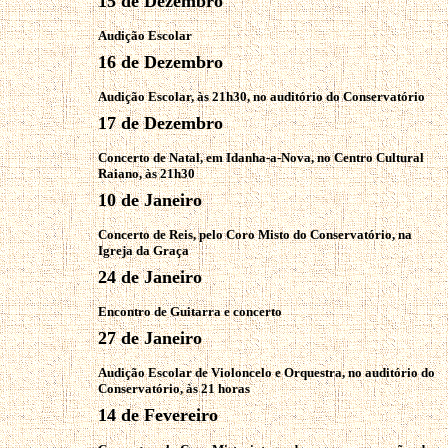
15 de Dezembro
Audição Escolar
16 de Dezembro
Audição Escolar, às 21h30, no auditório do Conservatório
17 de Dezembro
Concerto de Natal, em Idanha-a-Nova, no Centro Cultural
Raiano, às 21h30
10 de Janeiro
Concerto de Reis, pelo Coro Misto do Conservatório, na
Igreja da Graça
24 de Janeiro
Encontro de Guitarra e concerto
27 de Janeiro
Audição Escolar de Violoncelo e Orquestra, no auditório do
Conservatório, às 21 horas
14 de Fevereiro