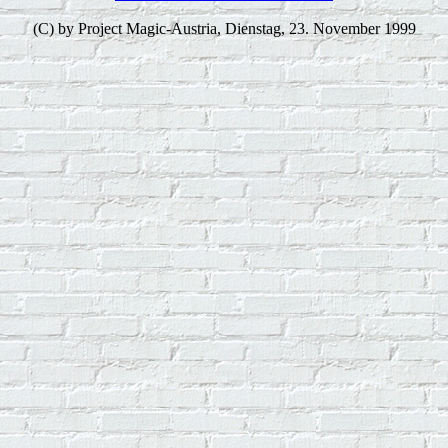
(C) by Project Magic-Austria,
Dienstag, 23. November 1999