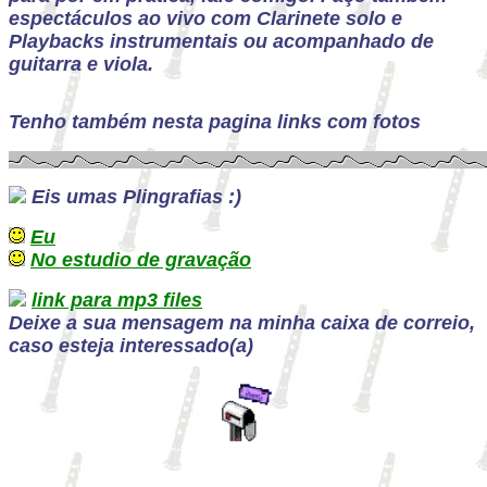
espectáculos ao vivo com Clarinete solo e
Playbacks instrumentais ou acompanhado de
guitarra e viola.
Tenho também nesta pagina links com fotos
Eis umas Plingrafias :)
Eu
No estudio de gravação
link para mp3 files
Deixe a sua mensagem na minha caixa de correio,
caso esteja interessado(a)