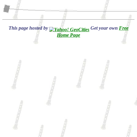
This page hosted by
Get your own
Free
Home Page