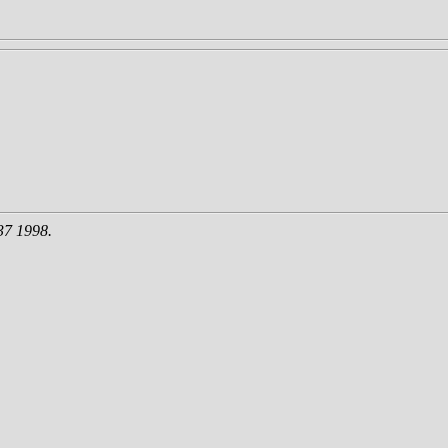
37 1998.