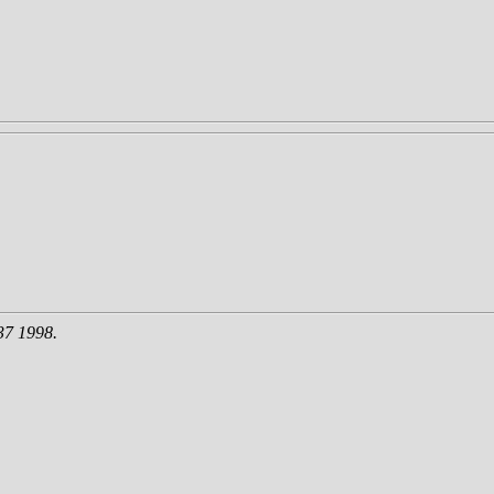
37 1998.