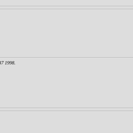
37 1998.