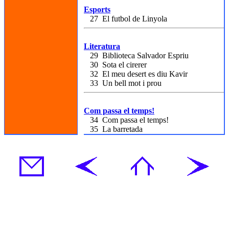
Esports
27 El futbol de Linyola
Literatura
29 Biblioteca Salvador Espriu
30 Sota el cirerer
32 El meu desert es diu Kavir
33 Un bell mot i prou
Com passa el temps!
34 Com passa el temps!
35 La barretada