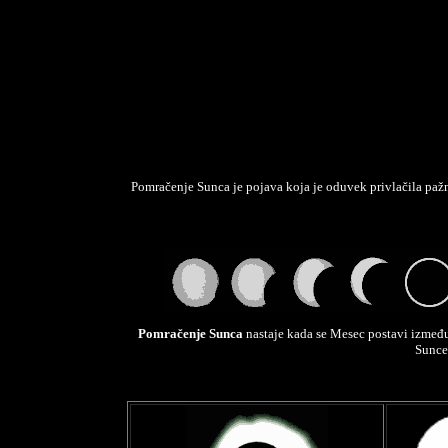
Pomračenje Sunca
je pojava koja je oduvek privlačila pažn
Pomračenje Sunca
nastaje kada se Mesec postavi između
Sunce