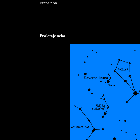
Južna riba.
Proletnje nebo