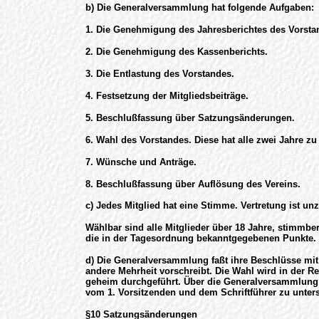
b) Die Generalversammlung hat folgende Aufgaben:
1. Die Genehmigung des Jahresberichtes des Vorsta
2. Die Genehmigung des Kassenberichts.
3. Die Entlastung des Vorstandes.
4. Festsetzung der Mitgliedsbeiträge.
5. Beschlußfassung über Satzungsänderungen.
6. Wahl des Vorstandes. Diese hat alle zwei Jahre zu
7. Wünsche und Anträge.
8. Beschlußfassung über Auflösung des Vereins.
c) Jedes Mitglied hat eine Stimme. Vertretung ist unz
Wählbar sind alle Mitglieder über 18 Jahre, stimmber
die in der Tagesordnung bekanntgegebenen Punkte.
d) Die Generalversammlung faßt ihre Beschlüsse mit
andere Mehrheit vorschreibt. Die Wahl wird in der R
geheim durchgeführt. Über die Generalversammlung 
vom 1. Vorsitzenden und dem Schriftführer zu unters
§10 Satzungsänderungen