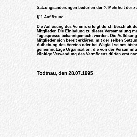
Satzungsänderungen bedürfen der ¾ Mehrheit der zu
§11 Auflösung
Die Auflösung des Vereins erfolgt durch Beschluß 
Mitglieder. Die Einladung zu dieser Versammlung m
Tagespresse bekanntgemacht werden. Die Auflösung 
Mitglieder sich bereit erklären, mit der selben Satz
Aufhebung des Vereins oder bei Wegfall seines bish
gemeinnützige Organisation, die von der Versammlu
künftige Verwendung des Vermögens dürfen erst nac
Todtnau, den 28.07.1995