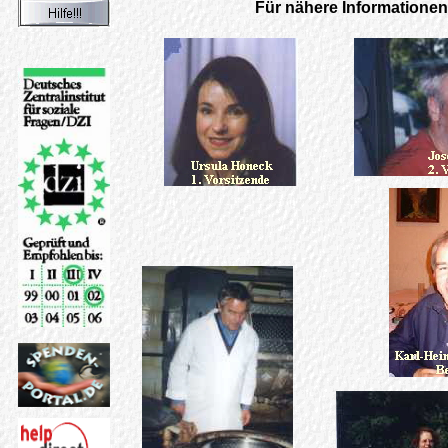
Für nähere Informationen 