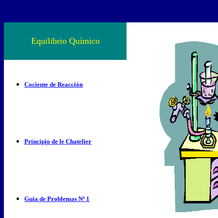
Equilibrio Químico
Cociente de Reacción
Principio de le Chatelier
Guía de Problemas Nº 1