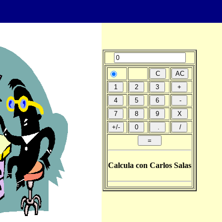
Calcula con Carlos Salas