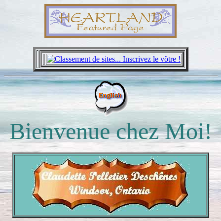
Bienvenue chez Moi!