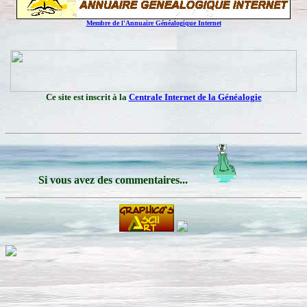
Membre de l'Annuaire Généalogique Internet
Ce site est inscrit à la
Centrale Internet de la Généalogie
Si vous avez des commentaires...