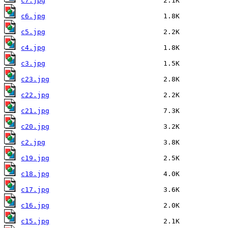
c7.jpg
c6.jpg
c5.jpg
c4.jpg
c3.jpg
c23.jpg
c22.jpg
c21.jpg
c20.jpg
c2.jpg
c19.jpg
c18.jpg
c17.jpg
c16.jpg
c15.jpg