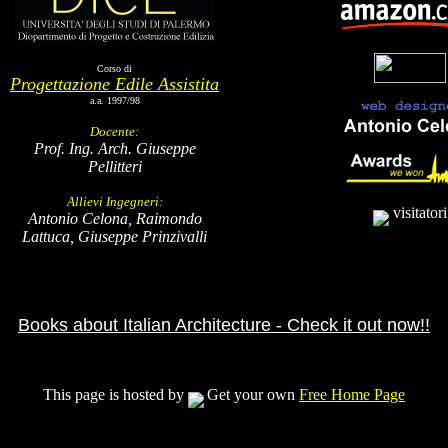
Corso di
Progettazione Edile Assistita
a.a. 1997/98
Docente:
Prof. Ing. Arch. Giuseppe
Pellitteri
Allievi Ingegneri:
visitatori
Antonio Celona, Raimondo
Lattuca, Giuseppe Prinzivalli
Books about Italian Architecture - Check it out now!!
This page is hosted by
Get your own
Free Home Page