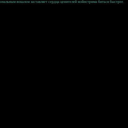
ональным вокалом заставляет сердца ценителей мэйнстрима биться быстрее.