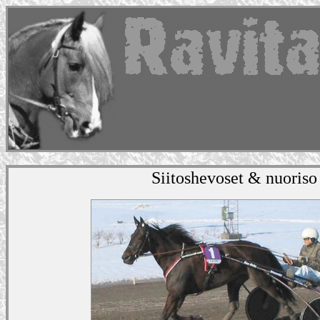
Siitoshevoset & nuoriso