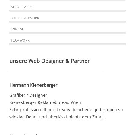
MOBILE APPS
SOCIAL NETWORK
ENGLISH
TEAMWORK
unsere Web Designer & Partner
Hermann Kienesberger
Grafiker / Designer
Kienesberger Reklamebureau Wien
Sehr professionell und kreativ, bearbeitet jedes noch so
winzige Detail und überlässt nichts dem Zufall.