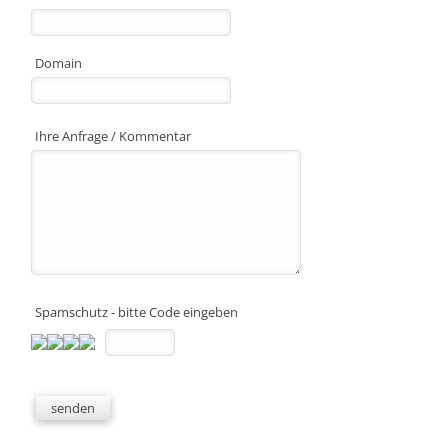
Domain
Ihre Anfrage / Kommentar
Spamschutz - bitte Code eingeben