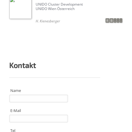
UNIDO Cluster Development
UNIDO Wien Österreich
R
B
.
.
.
H. Kienesberger
Kontakt
Name
E-Mail
Tel