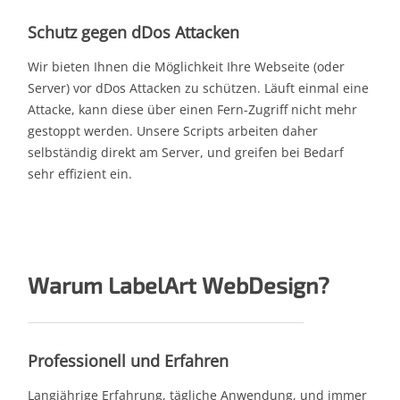
Schutz gegen dDos Attacken
Wir bieten Ihnen die Möglichkeit Ihre Webseite (oder
Server) vor dDos Attacken zu schützen. Läuft einmal eine
Attacke, kann diese über einen Fern-Zugriff nicht mehr
gestoppt werden. Unsere Scripts arbeiten daher
selbständig direkt am Server, und greifen bei Bedarf
sehr effizient ein.
Warum LabelArt WebDesign?
Professionell und Erfahren
Langjährige Erfahrung, tägliche Anwendung, und immer