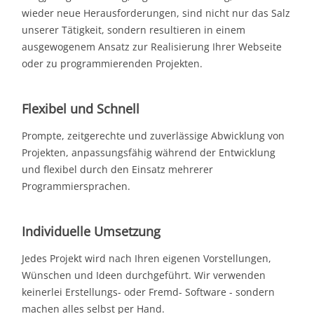
wieder neue Herausforderungen, sind nicht nur das Salz
unserer Tätigkeit, sondern resultieren in einem
ausgewogenem Ansatz zur Realisierung Ihrer Webseite
oder zu programmierenden Projekten.
Flexibel und Schnell
Prompte, zeitgerechte und zuverlässige Abwicklung von
Projekten, anpassungsfähig während der Entwicklung
und flexibel durch den Einsatz mehrerer
Programmiersprachen.
Individuelle Umsetzung
Jedes Projekt wird nach Ihren eigenen Vorstellungen,
Wünschen und Ideen durchgeführt. Wir verwenden
keinerlei Erstellungs- oder Fremd- Software - sondern
machen alles selbst per Hand.