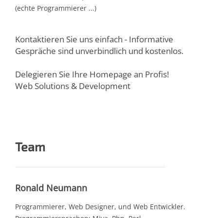
(echte Programmierer ...)
Kontaktieren Sie uns einfach - Informative
Gespräche sind unverbindlich und kostenlos.
Delegieren Sie Ihre Homepage an Profis!
Web Solutions & Development
Team
Ronald Neumann
Programmierer, Web Designer, und Web Entwickler.