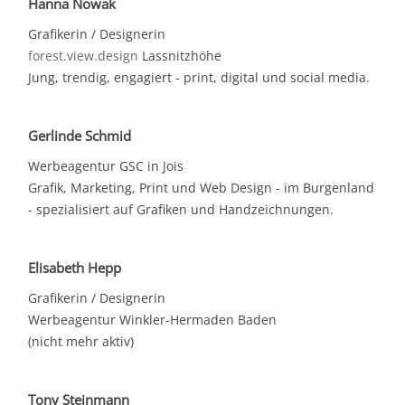
Hanna Nowak
Grafikerin / Designerin
forest.view.design
Lassnitzhöhe
Jung, trendig, engagiert - print, digital und social media.
Gerlinde Schmid
Werbeagentur GSC in Jois
Grafik, Marketing, Print und Web Design - im Burgenland
- spezialisiert auf Grafiken und Handzeichnungen.
Elisabeth Hepp
Grafikerin / Designerin
Werbeagentur Winkler-Hermaden Baden
(nicht mehr aktiv)
Tony Steinmann