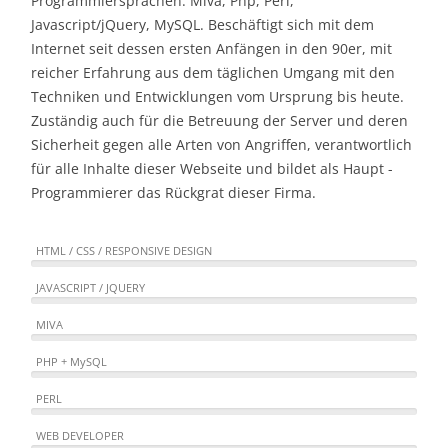
Programmiersprachen: Miva, Php, Perl,
Javascript/jQuery, MySQL. Beschäftigt sich mit dem
Internet seit dessen ersten Anfängen in den 90er, mit
reicher Erfahrung aus dem täglichen Umgang mit den
Techniken und Entwicklungen vom Ursprung bis heute.
Zuständig auch für die Betreuung der Server und deren
Sicherheit gegen alle Arten von Angriffen, verantwortlich
für alle Inhalte dieser Webseite und bildet als Haupt -
Programmierer das Rückgrat dieser Firma.
HTML / CSS / RESPONSIVE DESIGN
JAVASCRIPT / JQUERY
MIVA
PHP + MySQL
PERL
WEB DEVELOPER