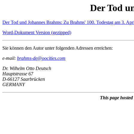
Der Tod u
Der Tod und Johannes Brahms: Zu Brahms' 100. Todestag am 3. Apr
Word-Dokument Version (gezipped)
Sie können den Autor unter folgenden Adressen erreichen:
e-mail:
brahms-de@oocities.com
Dr. Wilhelm Otto Deutsch
Hauptstrasse 67
D-66127 Saarbrücken
GERMANY
This page hosted