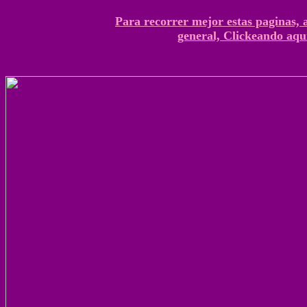
Para recorrer mejor estas paginas, 
general, Clickeando aqu