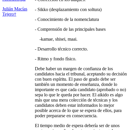
Julián Macías
- Sikko (desplazamiento con soltura)
Tejero
†
- Conocimiento de la nomenclatura
- Comprensión de las principales bases
-kamae, shisei, maai.
- Desarrollo técnico correcto.
- Ritmo y fondo físico.
Debe haber un margen de confianza de los
candidatos hacia el tribunal, aceptando su decisión
con buen espíritu. El paso de grado debe ser
también un momento de enseñanza, donde lo
importante es que cada candidato (aprobado o no)
sepa lo que le queda por hacer. El aikido es algo
más que una mera colección de técnicas y los
candidatos deben estar informados lo mejor
posible acerca de lo que se espera de ellos, para
poder prepararse en consecuencia.
El tiempo medio de espera debería ser de unos