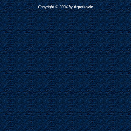
Copyright © 2004
by
drpetkovic