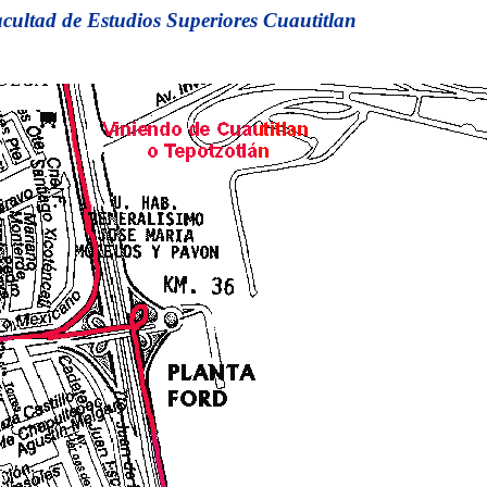
cultad de Estudios Superiores Cuautitlan