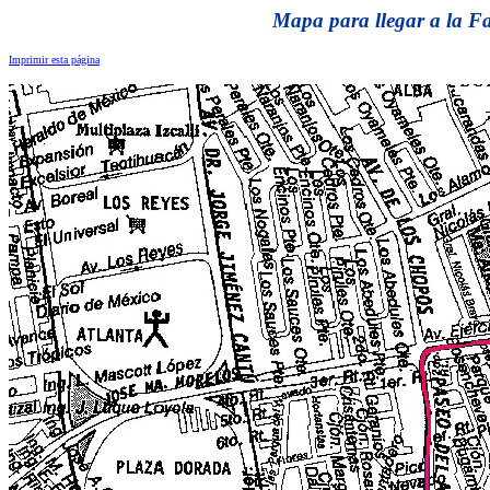
Mapa para llegar a la Fa
Imprimir esta página