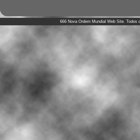
666 Nova Ordem Mundial Web Site. Todos os