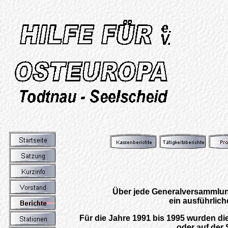
Über jede Generalversammlun
ein ausführliche
Für die Jahre 1991 bis 1995 wurden d
oder auf der