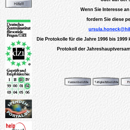
Wenn Sie Interesse an
fordern Sie diese pe
ursula.honeck@hilf
Die Protokolle für die Jahre 1996 bis 1999
Protokoll der Jahreshauptvers